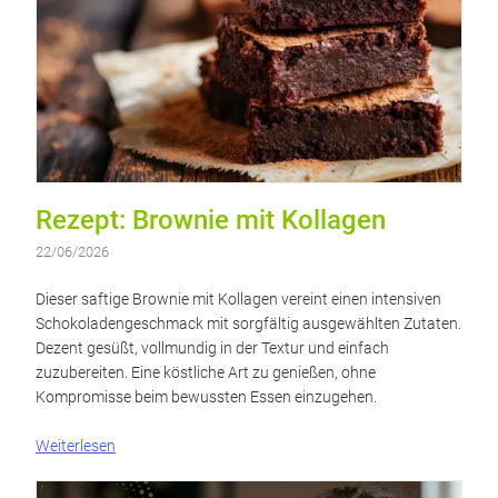
Rezept: Brownie mit Kollagen
22/06/2026
Dieser saftige Brownie mit Kollagen vereint einen intensiven
Schokoladengeschmack mit sorgfältig ausgewählten Zutaten.
Dezent gesüßt, vollmundig in der Textur und einfach
zuzubereiten. Eine köstliche Art zu genießen, ohne
Kompromisse beim bewussten Essen einzugehen.
Weiterlesen