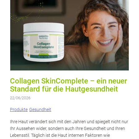
Collagen SkinComplete – ein neuer
Standard für die Hautgesundheit
22/06/2026
Produkte
Gesundheit
Ihre Haut verändert sich mit den Jahren und spiegelt nicht nur
Ihr Aussehen wider, sondern auch Ihre Gesundheit und Ihren
Lebensstil. Täglich ist die Haut internen Faktoren wie