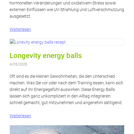
hormonellen Veränderungen und oxidativem Stress sowie
externen Einflüssen wie UV-Strahlung und Luftverschmutzung
ausgesetzt.
Weiterlesen
Longevity energy balls
4/05/2026
Oft sind es die kleinen Gewohnheiten, die den Unterschied
machen. Was Sie vor oder nach dem Training essen, kann sich
direkt auf Ihr Energiegefühl auswirken. Diese Energy Balls
lassen sich ganz unkompliziert in den Alltag integrieren:
schnell gemacht, gut mitzunehmen und angenehm sättigend.
Weiterlesen