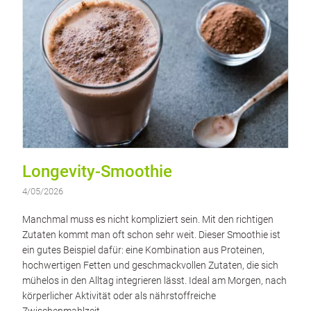
Longevity-Smoothie
4/05/2026
Manchmal muss es nicht kompliziert sein. Mit den richtigen
Zutaten kommt man oft schon sehr weit. Dieser Smoothie ist
ein gutes Beispiel dafür: eine Kombination aus Proteinen,
hochwertigen Fetten und geschmackvollen Zutaten, die sich
mühelos in den Alltag integrieren lässt. Ideal am Morgen, nach
körperlicher Aktivität oder als nährstoffreiche
Zwischenmahlzeit.