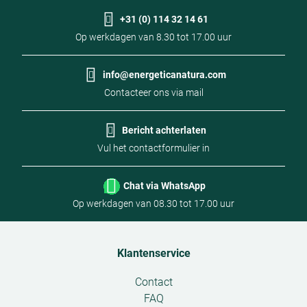
+31 (0) 114 32 14 61
Op werkdagen van 8.30 tot 17.00 uur
info@energeticanatura.com
Contacteer ons via mail
Bericht achterlaten
Vul het contactformulier in
Chat via WhatsApp
Op werkdagen van 08.30 tot 17.00 uur
Klantenservice
Open
Contact
submenu
FAQ