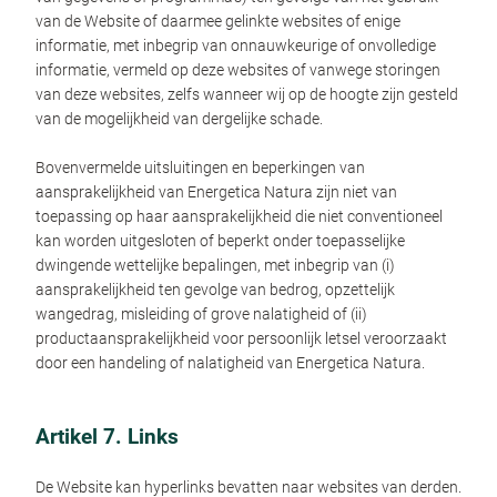
van de Website of daarmee gelinkte websites of enige
informatie, met inbegrip van onnauwkeurige of onvolledige
informatie, vermeld op deze websites of vanwege storingen
van deze websites, zelfs wanneer wij op de hoogte zijn gesteld
van de mogelijkheid van dergelijke schade.
Bovenvermelde uitsluitingen en beperkingen van
aansprakelijkheid van Energetica Natura zijn niet van
toepassing op haar aansprakelijkheid die niet conventioneel
kan worden uitgesloten of beperkt onder toepasselijke
dwingende wettelijke bepalingen, met inbegrip van (i)
aansprakelijkheid ten gevolge van bedrog, opzettelijk
wangedrag, misleiding of grove nalatigheid of (ii)
productaansprakelijkheid voor persoonlijk letsel veroorzaakt
door een handeling of nalatigheid van Energetica Natura.
Artikel 7. Links
De Website kan hyperlinks bevatten naar websites van derden.