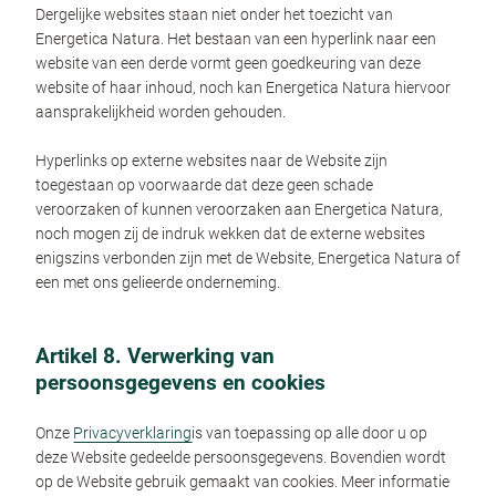
Dergelijke websites staan niet onder het toezicht van
Energetica Natura. Het bestaan van een hyperlink naar een
website van een derde vormt geen goedkeuring van deze
website of haar inhoud, noch kan Energetica Natura hiervoor
aansprakelijkheid worden gehouden.
Hyperlinks op externe websites naar de Website zijn
toegestaan op voorwaarde dat deze geen schade
veroorzaken of kunnen veroorzaken aan Energetica Natura,
noch mogen zij de indruk wekken dat de externe websites
enigszins verbonden zijn met de Website, Energetica Natura of
een met ons gelieerde onderneming.
Artikel 8. Verwerking van
persoonsgegevens en cookies
Onze
Privacyverklaring
is van toepassing op alle door u op
deze Website gedeelde persoonsgegevens. Bovendien wordt
op de Website gebruik gemaakt van cookies. Meer informatie