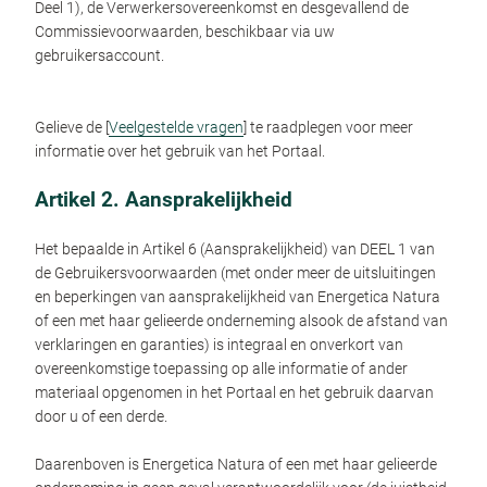
Deel 1), de Verwerkersovereenkomst en desgevallend de
Commissievoorwaarden, beschikbaar via uw
gebruikersaccount.
Gelieve de [
Veelgestelde vragen
] te raadplegen voor meer
informatie over het gebruik van het Portaal.
Artikel 2. Aansprakelijkheid
Het bepaalde in Artikel 6 (Aansprakelijkheid) van DEEL 1 van
de Gebruikersvoorwaarden (met onder meer de uitsluitingen
en beperkingen van aansprakelijkheid van Energetica Natura
of een met haar gelieerde onderneming alsook de afstand van
verklaringen en garanties) is integraal en onverkort van
overeenkomstige toepassing op alle informatie of ander
materiaal opgenomen in het Portaal en het gebruik daarvan
door u of een derde.
Daarenboven is Energetica Natura of een met haar gelieerde