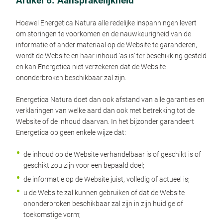
Artikel 6. Aansprakelijkheid
Hoewel Energetica Natura alle redelijke inspanningen levert
om storingen te voorkomen en de nauwkeurigheid van de
informatie of ander materiaal op de Website te garanderen,
wordt de Website en haar inhoud ‘as is’ ter beschikking gesteld
en kan Energetica niet verzekeren dat de Website
ononderbroken beschikbaar zal zijn.
Energetica Natura doet dan ook afstand van alle garanties en
verklaringen van welke aard dan ook met betrekking tot de
Website of de inhoud daarvan. In het bijzonder garandeert
Energetica op geen enkele wijze dat:
de inhoud op de Website verhandelbaar is of geschikt is of
geschikt zou zijn voor een bepaald doel;
de informatie op de Website juist, volledig of actueel is;
u de Website zal kunnen gebruiken of dat de Website
ononderbroken beschikbaar zal zijn in zijn huidige of
toekomstige vorm;