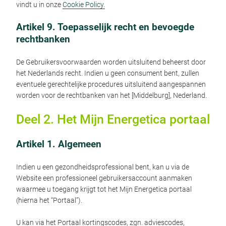
vindt u in onze
Cookie Policy.
Artikel 9. Toepasselijk recht en bevoegde
rechtbanken
De Gebruikersvoorwaarden worden uitsluitend beheerst door
het Nederlands recht. Indien u geen consument bent, zullen
eventuele gerechtelijke procedures uitsluitend aangespannen
worden voor de rechtbanken van het [Middelburg], Nederland.
Deel 2. Het Mijn Energetica portaal
Artikel 1. Algemeen
Indien u een gezondheidsprofessional bent, kan u via de
Website een professioneel gebruikersaccount aanmaken
waarmee u toegang krijgt tot het Mijn Energetica portaal
(hierna het “Portaal”).
U kan via het Portaal kortingscodes, zgn. adviescodes,