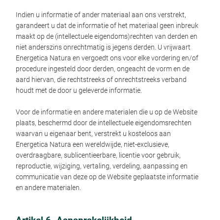
Indien u informatie of ander materiaal aan ons verstrekt,
garandeert u dat de informatie of het materiaal geen inbreuk
maakt op de (intellectuele eigendoms)rechten van derden en
niet anderszins onrechtmatig is jegens derden. U vrijwaart
Energetica Natura en vergoedt ons voor elke vordering en/of
procedure ingesteld door derden, ongeacht de vorm en de
aard hiervan, die rechtstreeks of onrechtstreeks verband
houdt met de door u geleverde informatie.
Voor de informatie en andere materialen die u op de Website
plaats, beschermd door de intellectuele eigendomsrechten
waarvan u eigenaar bent, verstrekt u kosteloos aan
Energetica Natura een wereldwijde, niet-exclusieve,
overdraagbare, sublicentieerbare, licentie voor gebruik,
reproductie, wijziging, vertaling, verdeling, aanpassing en
communicatie van deze op de Website geplaatste informatie
en andere materialen.