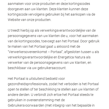
aanmaken voor onze producten en deze kortingscodes
doorgeven aan uw klanten. Deze klanten kunnen deze
kortingscode vervolgens gebruiken bij het aankopen via de
Website van onze producten.
U treedt hierbij op als verwerkingsverantwoordelijke van de
persoonsgegevens van uw klanten die u, voor het aanmaken
van de kortingscodes, toevoegt aan het Portaal. Door gebruik
te maken van het Portaal gaat u akkoord met de
“Verwerkersovereenkomst − Portaal”, afgesloten tussen u als
verwerkingsverantwoordelijke en Energetica Natura als
verwerker van de persoonsgegevens van uw klanten, en
beschikbaar via uw gebruikersaccount.
Het Portaal is uitsluitend bedoeld voor
gezondheidsprofessionals, zodat het verboden is het Portaal
open te stellen of ter beschikking te stellen aan uw klanten of
andere derden. U verbindt zich ertoe het Portaal steeds te
gebruiken in overeenstemming met de
Gebruikersvoorwaarden (met inbegrip van het bepaalde in