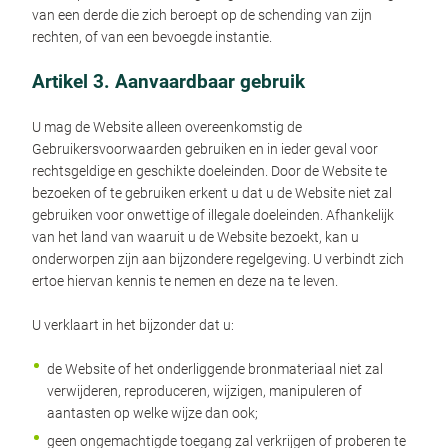
van een derde die zich beroept op de schending van zijn
rechten, of van een bevoegde instantie.
Artikel 3. Aanvaardbaar gebruik
U mag de Website alleen overeenkomstig de
Gebruikersvoorwaarden gebruiken en in ieder geval voor
rechtsgeldige en geschikte doeleinden. Door de Website te
bezoeken of te gebruiken erkent u dat u de Website niet zal
gebruiken voor onwettige of illegale doeleinden. Afhankelijk
van het land van waaruit u de Website bezoekt, kan u
onderworpen zijn aan bijzondere regelgeving. U verbindt zich
ertoe hiervan kennis te nemen en deze na te leven.
U verklaart in het bijzonder dat u:
de Website of het onderliggende bronmateriaal niet zal
verwijderen, reproduceren, wijzigen, manipuleren of
aantasten op welke wijze dan ook;
geen ongemachtigde toegang zal verkrijgen of proberen te