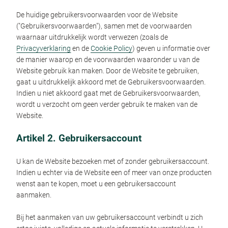
De huidige gebruikersvoorwaarden voor de Website
("Gebruikersvoorwaarden"), samen met de voorwaarden
waarnaar uitdrukkelijk wordt verwezen (zoals de
Privacyverklaring
en de
Cookie Policy
) geven u informatie over
de manier waarop en de voorwaarden waaronder u van de
Website gebruik kan maken. Door de Website te gebruiken,
gaat u uitdrukkelijk akkoord met de Gebruikersvoorwaarden.
Indien u niet akkoord gaat met de Gebruikersvoorwaarden,
wordt u verzocht om geen verder gebruik te maken van de
Website.
Artikel 2. Gebruikersaccount
U kan de Website bezoeken met of zonder gebruikersaccount.
Indien u echter via de Website een of meer van onze producten
wenst aan te kopen, moet u een gebruikersaccount
aanmaken.
Bij het aanmaken van uw gebruikersaccount verbindt u zich