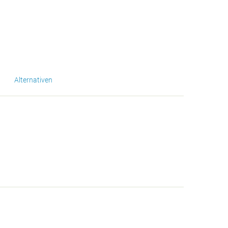
Alternativen