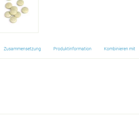
Zusammensetzung
Produktinformation
Kombinieren mit