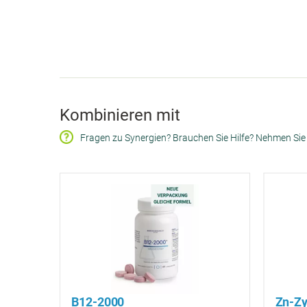
Kombinieren mit
Fragen zu Synergien? Brauchen Sie Hilfe? Nehmen Sie
B12-2000
Zn-Zy