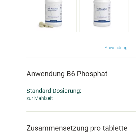
Anwendung
Anwendung B6 Phosphat
Standard Dosierung:
zur Mahlzeit
Zusammensetzung pro tablette