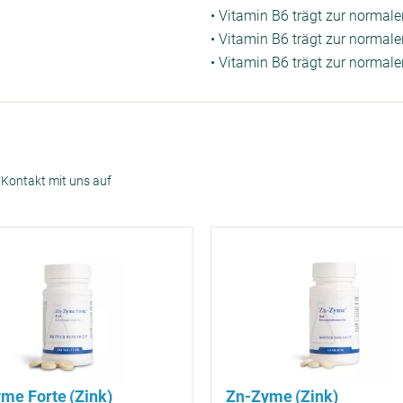
• Vitamin B6 trägt zur normal
• Vitamin B6 trägt zur normal
• Vitamin B6 trägt zur normale
 Kontakt mit uns auf
me Forte (Zink)
Zn-Zyme (Zink)