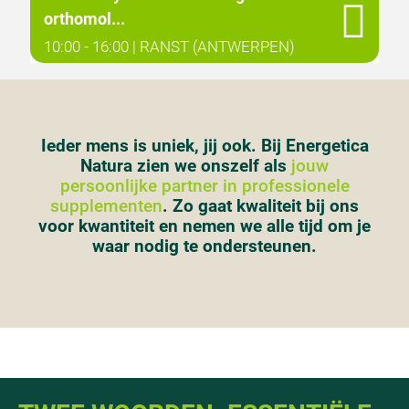
orthomol...
10:00 - 16:00 | RANST (ANTWERPEN)
Ieder mens is uniek, jij ook. Bij Energetica
Natura zien we onszelf als
jouw
persoonlijke partner in professionele
supplementen
. Zo gaat kwaliteit bij ons
voor kwantiteit en nemen we alle tijd om je
waar nodig te ondersteunen.