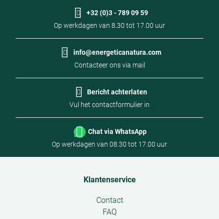
+32 (0)3 - 789 09 59
Op werkdagen van 8.30 tot 17.00 uur
info@energeticanatura.com
Contacteer ons via mail
Bericht achterlaten
Vul het contactformulier in
Chat via WhatsApp
Op werkdagen van 08.30 tot 17.00 uur
Klantenservice
Open
Contact
submenu
FAQ