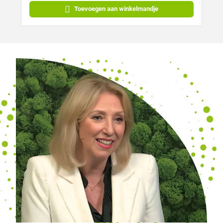
Toevoegen aan winkelmandje