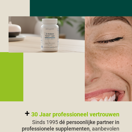
30 Jaar professioneel vertrouwen
Sinds 1995
dé persoonlijke partner in
professionele supplementen
, aanbevolen