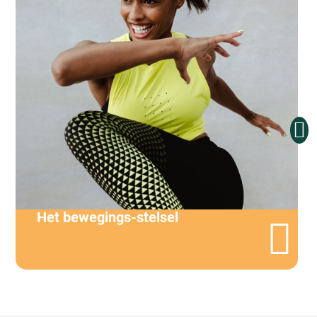
Het bewegings-stelsel