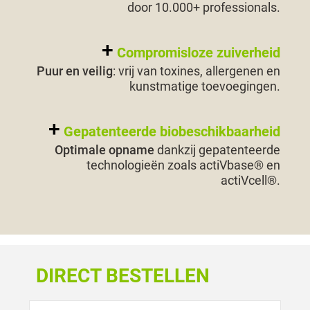
door 10.000+ professionals.
Compromisloze zuiverheid
Puur en veilig
: vrij van toxines, allergenen en
kunstmatige toevoegingen.
Gepatenteerde biobeschikbaarheid
Optimale opname
dankzij gepatenteerde
technologieën zoals actiVbase® en
actiVcell®.
DIRECT BESTELLEN