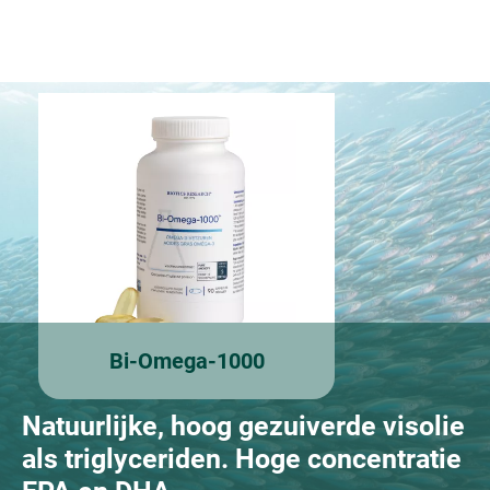
Bi-Omega-1000
Natuurlijke, hoog gezuiverde visolie
als triglyceriden. Hoge concentratie