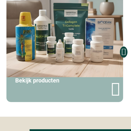
Bekijk producten