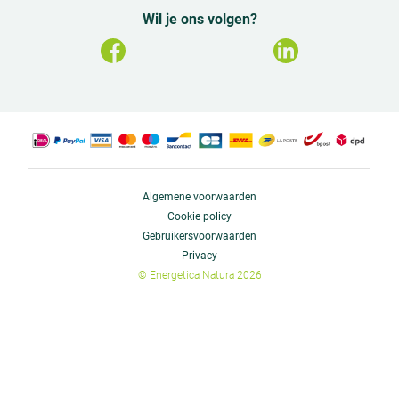
Wil je ons volgen?
Algemene voorwaarden
Cookie policy
Gebruikersvoorwaarden
Privacy
© Energetica Natura 2026