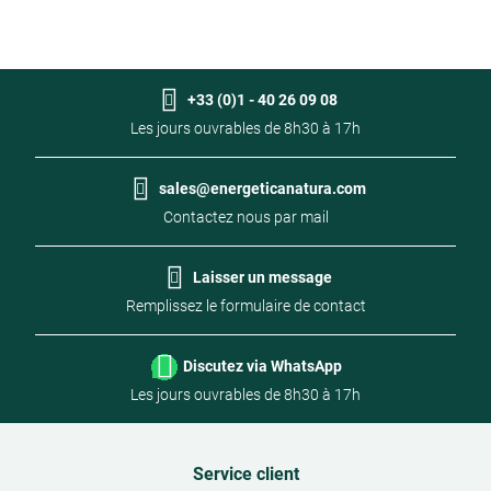
+33 (0)1 - 40 26 09 08
Les jours ouvrables de 8h30 à 17h
sales@energeticanatura.com
Contactez nous par mail
Laisser un message
Remplissez le formulaire de contact
Discutez via WhatsApp
Les jours ouvrables de 8h30 à 17h
Service client