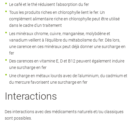
Le café et le thé réduisent l’absorption du fer
Tous les produits riches en chlorophylle lient le fer. Un
complément alimentaire riche en chlorophylle peut être utilisé
dans le cadre d’un traitement
Les minéraux chrome, cuivre, manganèse, molybdène et
vanadium veillent à l’équilibre du métabolisme du fer. Dès lors,
une carence en ces minéraux peut déjà donner une surcharge en
fer
Des carences en vitamine E, D et B12 peuvent également induire
une surcharge en fer
Une charge en métaux lourds avec de l’aluminium, du cadmium et
du mercure favorisent une surcharge en fer
Interactions
Des interactions avec des médicaments naturels et/ou classiques
sont possibles.