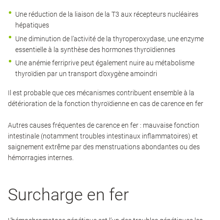
Une réduction de la liaison de la T3 aux récepteurs nucléaires
hépatiques
Une diminution de l’activité de la thyroperoxydase, une enzyme
essentielle à la synthèse des hormones thyroïdiennes
Une anémie ferriprive peut également nuire au métabolisme
thyroïdien par un transport d’oxygène amoindri
Il est probable que ces mécanismes contribuent ensemble à la
détérioration de la fonction thyroïdienne en cas de carence en fer
Autres causes fréquentes de carence en fer : mauvaise fonction
intestinale (notamment troubles intestinaux inflammatoires) et
saignement extrême par des menstruations abondantes ou des
hémorragies internes.
Surcharge en fer