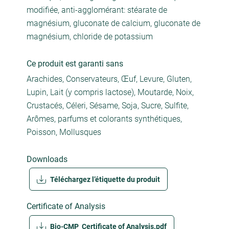
modifiée, anti-agglomérant: stéarate de
magnésium, gluconate de calcium, gluconate de
magnésium, chloride de potassium
Ce produit est garanti sans
Arachides, Conservateurs, Œuf, Levure, Gluten,
Lupin, Lait (y compris lactose), Moutarde, Noix,
Crustacés, Céleri, Sésame, Soja, Sucre, Sulfite,
Arômes, parfums et colorants synthétiques,
Poisson, Mollusques
Downloads
Téléchargez l’étiquette du produit
Certificate of Analysis
Bio-CMP_Certificate of Analysis.pdf