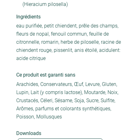
(Hieracium pilosella)
Ingrédients
eau purifiée, petit chiendent, prêle des champs,
fleurs de nopal, fenouil commun, feuille de
citronnelle, romarin, herbe de piloselle, racine de
chiendent rouge, pissenlit, anis étoilé, acidulent:
acide citrique
Ce produit est garanti sans
Arachides, Conservateurs, Œuf, Levure, Gluten,
Lupin, Lait (y compris lactose), Moutarde, Noix,
Crustacés, Céleri, Sésame, Soja, Sucre, Sulfite,
Arômes, parfums et colorants synthétiques,
Poisson, Mollusques
Downloads