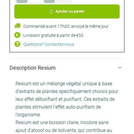
Facultatif
Ajouter au panier
Commandé avant 17h00, envoyé le même jour
Livraison gratuite à partir de €55
Questions? Contactez-nous
Description Resium
Resium est un mélange végétal unique à base
d’extraits de plantes spécifiquement choisis pour
leur effet détoxifiant et purifiant. Ces extraits de
plantes stimulent l’effet auto-purifiant de
l’organisme.
Resium est une boisson claire, incolore sans
ajout d’alcool ou de solvants, qui contribue au