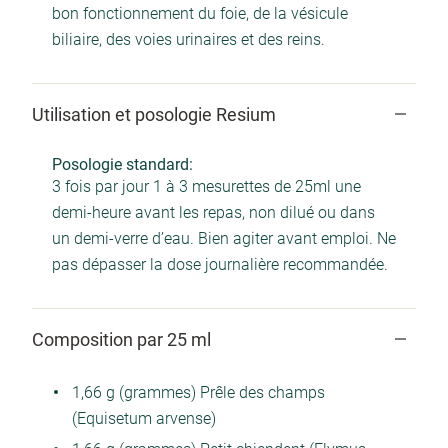
bon fonctionnement du foie, de la vésicule
biliaire, des voies urinaires et des reins.
Utilisation et posologie Resium
Posologie standard:
3 fois par jour 1 à 3 mesurettes de 25ml une
demi-heure avant les repas, non dilué ou dans
un demi-verre d’eau. Bien agiter avant emploi. Ne
pas dépasser la dose journalière recommandée.
Composition par 25 ml
1,66 g (grammes) Prêle des champs
(Equisetum arvense)