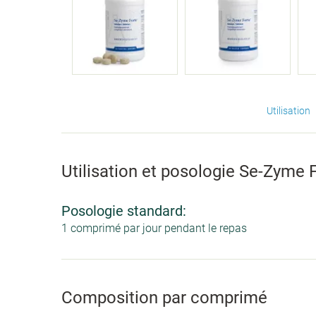
Utilisation
Utilisation et posologie Se-Zyme 
Posologie standard:
1 comprimé par jour pendant le repas
Composition par comprimé