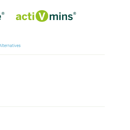
Alternatives