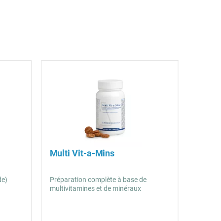
Multi Vit-a-Mins
de)
Préparation complète à base de
multivitamines et de minéraux