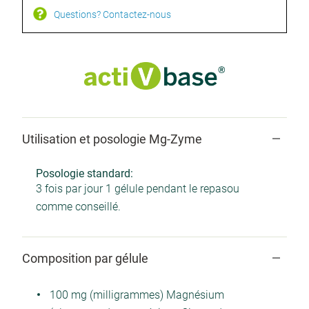
Questions? Contactez-nous
Utilisation et posologie Mg-Zyme
Posologie standard:
3 fois par jour 1 gélule pendant le repasou
comme conseillé.
Composition par gélule
100 mg (milligrammes) Magnésium