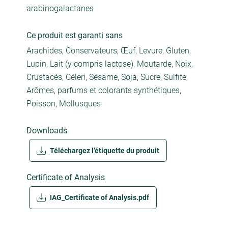
arabinogalactanes
Ce produit est garanti sans
Arachides, Conservateurs, Œuf, Levure, Gluten,
Lupin, Lait (y compris lactose), Moutarde, Noix,
Crustacés, Céleri, Sésame, Soja, Sucre, Sulfite,
Arômes, parfums et colorants synthétiques,
Poisson, Mollusques
Downloads
Téléchargez l’étiquette du produit
Certificate of Analysis
IAG_Certificate of Analysis.pdf