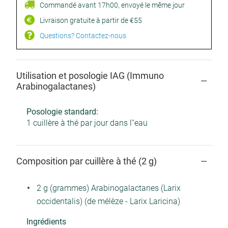
Commandé avant 17h00, envoyé le même jour
Livraison gratuite à partir de €55
Questions? Contactez-nous
Utilisation et posologie IAG (Immuno
Arabinogalactanes)
Posologie standard:
1 cuillère à thé par jour dans l''eau
Composition par cuillère à thé (2 g)
2 g (grammes) Arabinogalactanes (Larix
occidentalis) (de mélèze - Larix Laricina)
Ingrédients