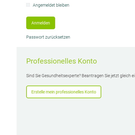
Angemeldet bleiben
Optional
Anmelden
Passwort zurücksetzen
Professionelles Konto
Sind Sie Gesundheitsexperte? Beantragen Sie jetzt gleich e
Erstelle mein professionelles Konto