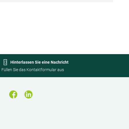
Hinterlassen Sie eine Nachricht
Füllen Sie das Kontaktformular aus